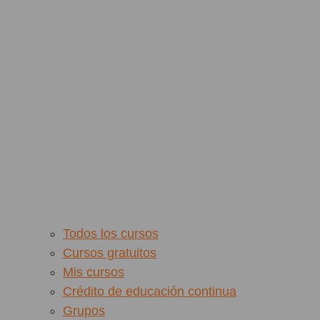
Todos los cursos
Cursos gratuitos
Mis cursos
Crédito de educación continua
Grupos