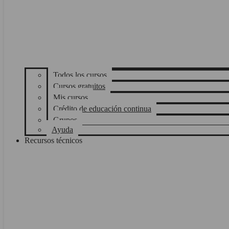
Todos los cursos
Cursos gratuitos
Mis cursos
Crédito de educación continua
Grupos
Ayuda
Recursos técnicos