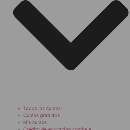
Todos los cursos
Cursos gratuitos
Mis cursos
Crédito de educación continua