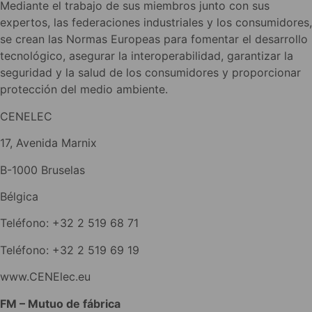
Mediante el trabajo de sus miembros junto con sus
expertos, las federaciones industriales y los consumidores,
se crean las Normas Europeas para fomentar el desarrollo
tecnológico, asegurar la interoperabilidad, garantizar la
seguridad y la salud de los consumidores y proporcionar
protección del medio ambiente.
CENELEC
17, Avenida Marnix
B-1000 Bruselas
Bélgica
Teléfono: +32 2 519 68 71
Teléfono: +32 2 519 69 19
www.CENElec.eu
FM – Mutuo de fábrica