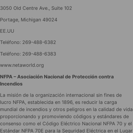
3050 Old Centre Ave., Suite 102
Portage, Michigan 49024
EE.UU
Teléfono: 269-488-6382
Teléfono: 269-488-6383
www.netaworld.org
NFPA – Asociación Nacional de Protección contra
Incendios
La misión de la organización internacional sin fines de
lucro NFPA, establecida en 1896, es reducir la carga
mundial de incendios y otros peligros en la calidad de vida
proporcionando y promoviendo códigos y estándares de
consenso como el Código Eléctrico Nacional NFPA 70 y el
Estándar NFPA 70E para la Seguridad Eléctrica en el Lugar