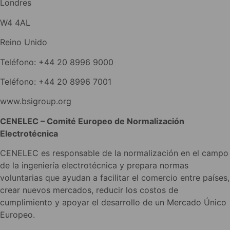
Londres
W4 4AL
Reino Unido
Teléfono: +44 20 8996 9000
Teléfono: +44 20 8996 7001
www.bsigroup.org
CENELEC – Comité Europeo de Normalización
Electrotécnica
CENELEC es responsable de la normalización en el campo
de la ingeniería electrotécnica y prepara normas
voluntarias que ayudan a facilitar el comercio entre países,
crear nuevos mercados, reducir los costos de
cumplimiento y apoyar el desarrollo de un Mercado Único
Europeo.