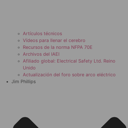
Artículos técnicos
Vídeos para llenar el cerebro
Recursos de la norma NFPA 70E
Archivos del IAEI
Afiliado global: Electrical Safety Ltd. Reino
Unido
Actualización del foro sobre arco eléctrico
Jim Phillips