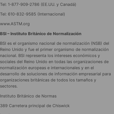
Tel: 1-877-909-2786 (EE.UU. y Canadá)
Tel: 610-832-9585 (Internacional)
www.ASTM.org
BSI – Instituto Británico de Normalización
BSI es el organismo nacional de normalización (NSB) del
Reino Unido y fue el primer organismo de normalización
nacional. BSI representa los intereses económicos y
sociales del Reino Unido en todas las organizaciones de
normalización europeas e internacionales y en el
desarrollo de soluciones de información empresarial para
organizaciones británicas de todos los tamaños y
sectores.
Instituto Británico de Normas
389 Carretera principal de Chiswick