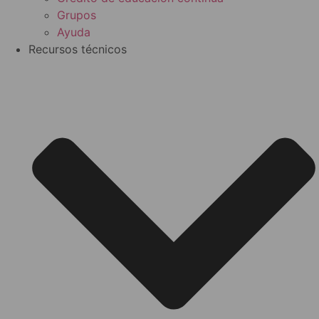
Grupos
Ayuda
Recursos técnicos