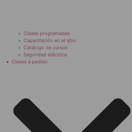
Clases programadas
Capacitación en el sitio
Catálogo de cursos
Seguridad eléctrica
Clases a pedido