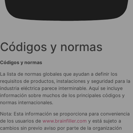
Códigos y normas
Códigos y normas
La lista de normas globales que ayudan a definir los
requisitos de productos, instalaciones y seguridad para la
industria eléctrica parece interminable. Aquí se incluye
información sobre muchos de los principales códigos y
normas internacionales.
Nota: Esta información se proporciona para conveniencia
de los usuarios de
www.brainfiller.com
y está sujeto a
cambios sin previo aviso por parte de la organización