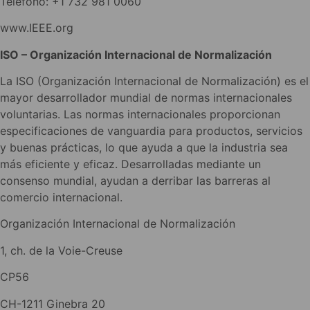
Teléfono: +1 732 981 0060
www.IEEE.org
ISO – Organización Internacional de Normalización
La ISO (Organización Internacional de Normalización) es el
mayor desarrollador mundial de normas internacionales
voluntarias. Las normas internacionales proporcionan
especificaciones de vanguardia para productos, servicios
y buenas prácticas, lo que ayuda a que la industria sea
más eficiente y eficaz. Desarrolladas mediante un
consenso mundial, ayudan a derribar las barreras al
comercio internacional.
Organización Internacional de Normalización
1, ch. de la Voie-Creuse
CP56
CH-1211 Ginebra 20