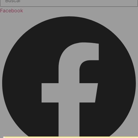
Facebook