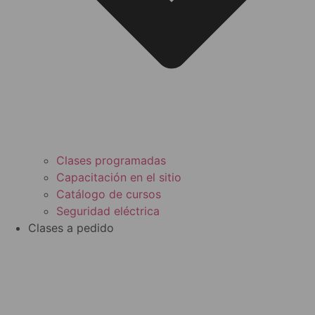
Clases programadas
Capacitación en el sitio
Catálogo de cursos
Seguridad eléctrica
Clases a pedido