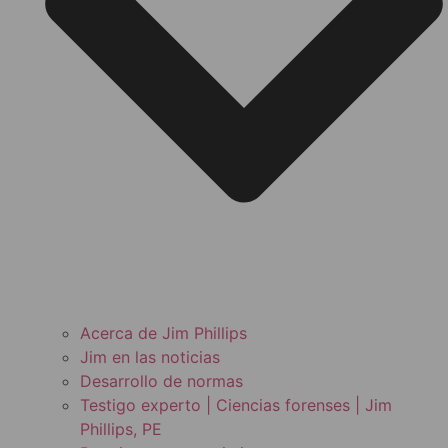
Acerca de Jim Phillips
Jim en las noticias
Desarrollo de normas
Testigo experto | Ciencias forenses | Jim
Phillips, PE