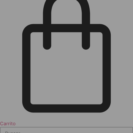
Carrito