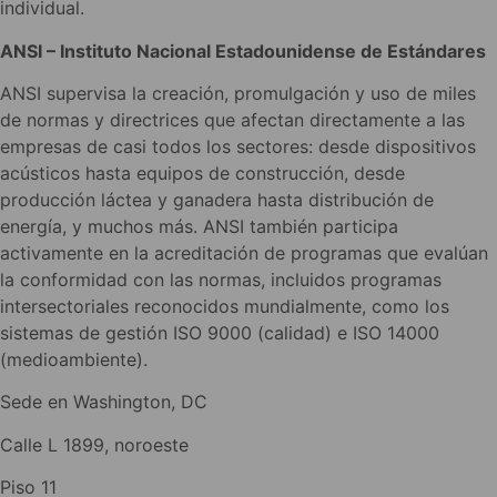
individual.
ANSI – Instituto Nacional Estadounidense de Estándares
ANSI supervisa la creación, promulgación y uso de miles
de normas y directrices que afectan directamente a las
empresas de casi todos los sectores: desde dispositivos
acústicos hasta equipos de construcción, desde
producción láctea y ganadera hasta distribución de
energía, y muchos más. ANSI también participa
activamente en la acreditación de programas que evalúan
la conformidad con las normas, incluidos programas
intersectoriales reconocidos mundialmente, como los
sistemas de gestión ISO 9000 (calidad) e ISO 14000
(medioambiente).
Sede en Washington, DC
Calle L 1899, noroeste
Piso 11