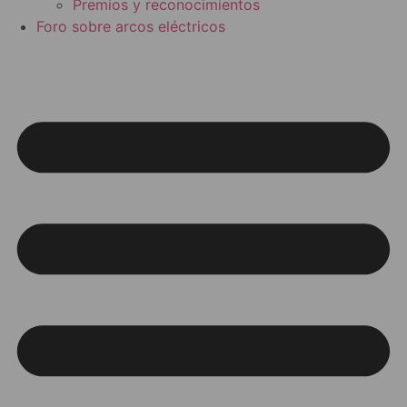
Premios y reconocimientos
Foro sobre arcos eléctricos