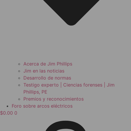
Acerca de Jim Phillips
Jim en las noticias
Desarrollo de normas
Testigo experto | Ciencias forenses | Jim
Phillips, PE
Premios y reconocimientos
Foro sobre arcos eléctricos
$
0.00
0