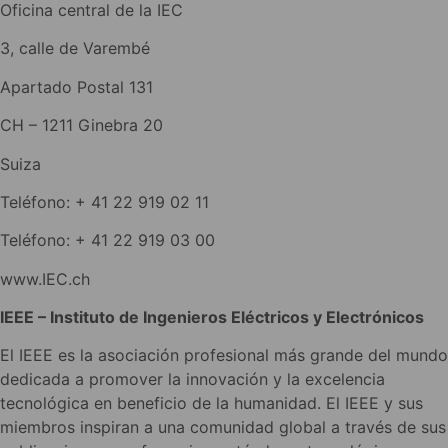
Oficina central de la IEC
3, calle de Varembé
Apartado Postal 131
CH – 1211 Ginebra 20
Suiza
Teléfono: + 41 22 919 02 11
Teléfono: + 41 22 919 03 00
www.IEC.ch
IEEE – Instituto de Ingenieros Eléctricos y Electrónicos
El IEEE es la asociación profesional más grande del mundo
dedicada a promover la innovación y la excelencia
tecnológica en beneficio de la humanidad. El IEEE y sus
miembros inspiran a una comunidad global a través de sus