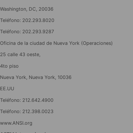
Washington, DC, 20036
Teléfono: 202.293.8020
Teléfono: 202.293.9287
Oficina de la ciudad de Nueva York (Operaciones)
25 calle 43 oeste,
4to piso
Nueva York, Nueva York, 10036
EE.UU
Teléfono: 212.642.4900
Teléfono: 212.398.0023
www.ANSI.org