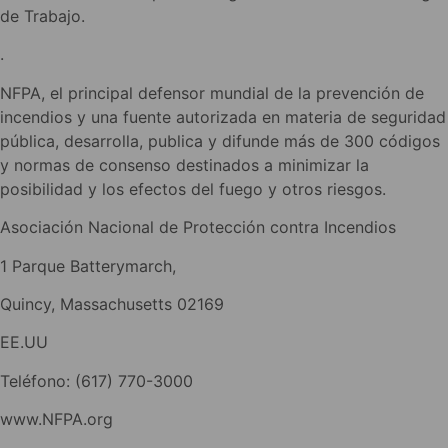
de Trabajo.
.
NFPA, el principal defensor mundial de la prevención de
incendios y una fuente autorizada en materia de seguridad
pública, desarrolla, publica y difunde más de 300 códigos
y normas de consenso destinados a minimizar la
posibilidad y los efectos del fuego y otros riesgos.
Asociación Nacional de Protección contra Incendios
1 Parque Batterymarch,
Quincy, Massachusetts 02169
EE.UU
Teléfono: (617) 770-3000
www.NFPA.org