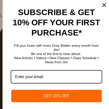
SUBSCRIBE & GET
Linkedin
10% OFF YOUR FIRST
PURCHASE*
Fill your brain with more Grey Matter every month from
Jim!
Be one of the first to hear about:
New Articles • Videos • New Classes • Class Schedule •
News from Jim
GET 10% OFF