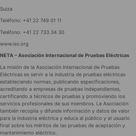
Suiza
Teléfono: +41 22 749 01 11
Teléfono: +41 22 733 34 30
www.iso.org
NETA – Asociación Internacional de Pruebas Eléctricas
La misión de la Asociación Internacional de Pruebas
Eléctricas es servir a la industria de pruebas eléctricas
estableciendo normas, publicando especificaciones,
acreditando a empresas de pruebas independientes,
certificando a técnicos de pruebas y promoviendo los
servicios profesionales de sus miembros. La Asociación
también recopila y difunde información y datos de valor
para la industria eléctrica y educa al público y al usuario
final sobre los méritos de las pruebas de aceptación y
mantenimiento eléctrico.