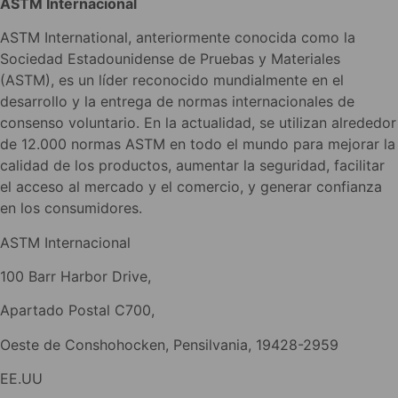
ASTM Internacional
ASTM International, anteriormente conocida como la
Sociedad Estadounidense de Pruebas y Materiales
(ASTM), es un líder reconocido mundialmente en el
desarrollo y la entrega de normas internacionales de
consenso voluntario. En la actualidad, se utilizan alrededor
de 12.000 normas ASTM en todo el mundo para mejorar la
calidad de los productos, aumentar la seguridad, facilitar
el acceso al mercado y el comercio, y generar confianza
en los consumidores.
ASTM Internacional
100 Barr Harbor Drive,
Apartado Postal C700,
Oeste de Conshohocken, Pensilvania, 19428-2959
EE.UU