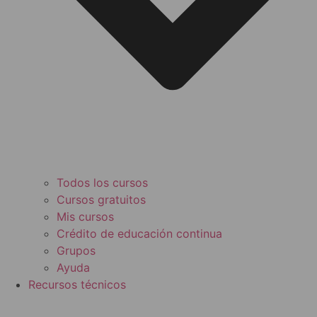
Todos los cursos
Cursos gratuitos
Mis cursos
Crédito de educación continua
Grupos
Ayuda
Recursos técnicos