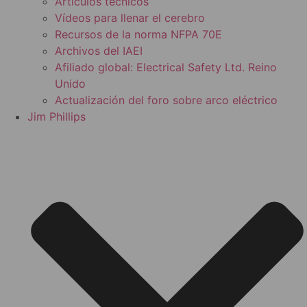
Artículos técnicos
Vídeos para llenar el cerebro
Recursos de la norma NFPA 70E
Archivos del IAEI
Afiliado global: Electrical Safety Ltd. Reino
Unido
Actualización del foro sobre arco eléctrico
Jim Phillips