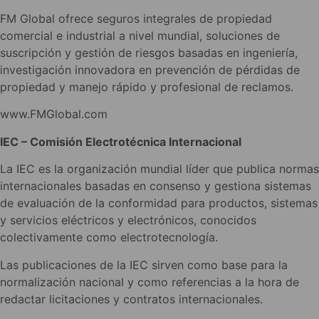
FM Global ofrece seguros integrales de propiedad
comercial e industrial a nivel mundial, soluciones de
suscripción y gestión de riesgos basadas en ingeniería,
investigación innovadora en prevención de pérdidas de
propiedad y manejo rápido y profesional de reclamos.
www.FMGlobal.com
IEC – Comisión Electrotécnica Internacional
La IEC es la organización mundial líder que publica normas
internacionales basadas en consenso y gestiona sistemas
de evaluación de la conformidad para productos, sistemas
y servicios eléctricos y electrónicos, conocidos
colectivamente como electrotecnología.
Las publicaciones de la IEC sirven como base para la
normalización nacional y como referencias a la hora de
redactar licitaciones y contratos internacionales.