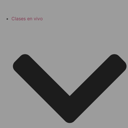
Clases en vivo